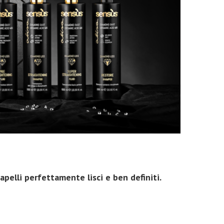
apelli perfettamente lisci e ben definiti.