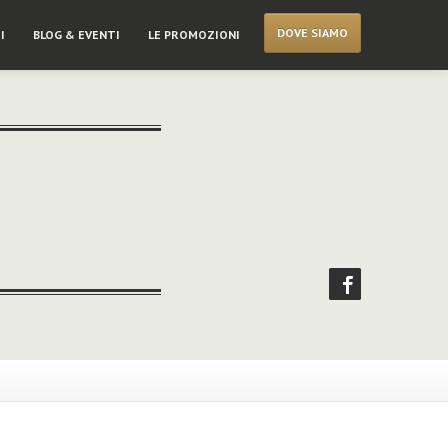
DOVE SIAMO
I
BLOG & EVENTI
LE PROMOZIONI