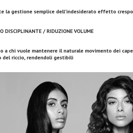
e la gestione semplice dell’indesiderato effetto crespo su 
IO DISCIPLINANTE / RIDUZIONE VOLUME
o a chi vuole mantenere il naturale movimento dei capel
 del riccio, rendendoli gestibili