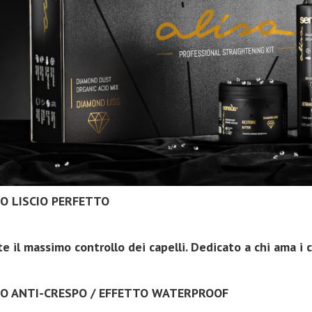
IO LISCIO PERFETTO
e il massimo controllo dei capelli. Dedicato a chi ama i c
IO ANTI-CRESPO / EFFETTO WATERPROOF