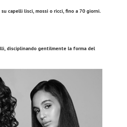
capelli lisci, mossi o ricci, fino a 70 giorni.
li, disciplinando gentilmente la forma del