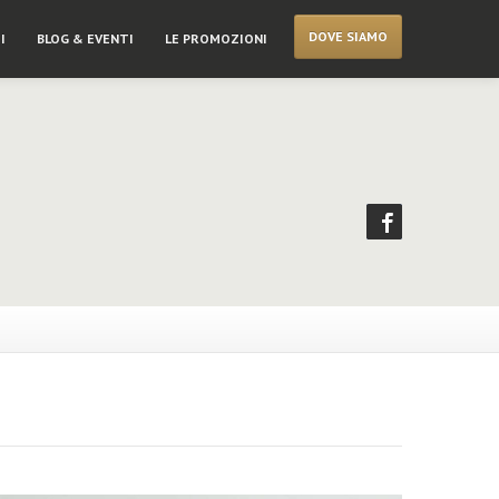
DOVE SIAMO
I
BLOG & EVENTI
LE PROMOZIONI