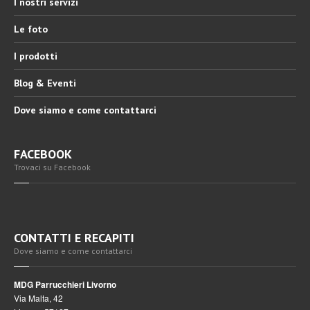
I nostri servizi
Le foto
I prodotti
Blog & Eventi
Dove siamo e come contattarci
FACEBOOK
Trovaci su Facebook
CONTATTI E RECAPITI
Dove siamo e come contattarci
MDG Parrucchieri Livorno
Via Malta, 42