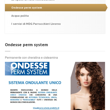
Ondesse perm system
Acqua pulita
I servizi di MDG Parrucchieri Livorno
Ondesse perm system
Permanente con cheratina e cisteamina